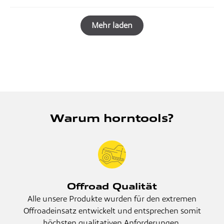
Mehr laden
Warum horntools?
Offroad Qualität
Alle unsere Produkte wurden für den extremen
Offroadeinsatz entwickelt und entsprechen somit
höchsten qualitativen Anforderungen.