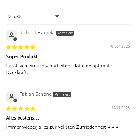
Sort by
Richard Hamela
07/04/2026
Super Produkt
Lässt sich einfach verarbeiten. Hat eine optimale
Deckkraft.
Fabian Schöne
14/11/2023
Alles bestens…
Immer wieder, alles zur vollsten Zufriedenheit 👍👍👍