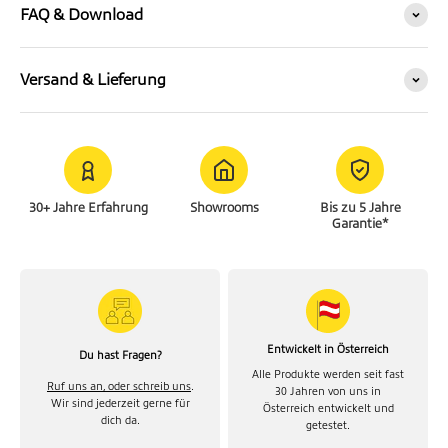
FAQ & Download
Versand & Lieferung
30+ Jahre Erfahrung
Showrooms
Bis zu 5 Jahre
Garantie*
Entwickelt in Österreich
Du hast Fragen?
Alle Produkte werden seit fast
Ruf uns an, oder schreib uns
.
30 Jahren von uns in
Wir sind jederzeit gerne für
Österreich entwickelt und
dich da.
getestet.