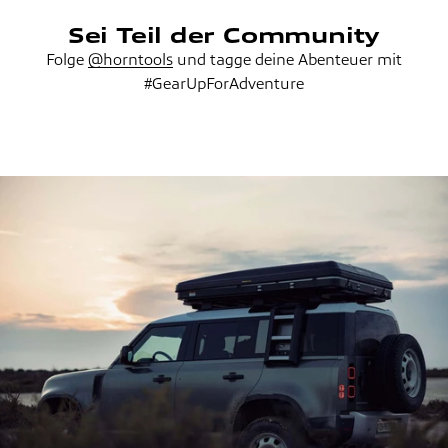
Sei Teil der Community
Folge
@horntools
und tagge deine Abenteuer mit
#GearUpForAdventure