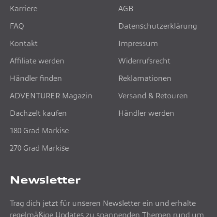
Karriere
AGB
FAQ
Datenschutzerklärung
Kontakt
Impressum
Affiliate werden
Widerrufsrecht
Händler finden
Reklamationen
ADVENTURER Magazin
Versand & Retouren
Dachzelt kaufen
Händler werden
180 Grad Markise
270 Grad Markise
Newsletter
Trag dich jetzt für unseren Newsletter ein und erhalte
regelmäßige Updates zu spannenden Themen rund um