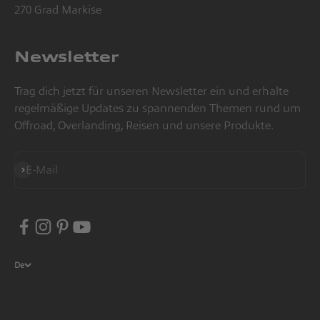
270 Grad Markise
Newsletter
Trag dich jetzt für unseren Newsletter ein und erhalte
regelmäßige Updates zu spannenden Themen rund um
Offroad, Overlanding, Reisen und unsere Produkte.
Abonnieren
E-Mail
De