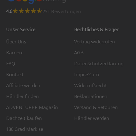
4.6
251 Bewertungen
Unser Service
Rechtliches & Fragen
Über Uns
Vertrag widerrufen
Karriere
AGB
FAQ
Datenschutzerklärung
Kontakt
Impressum
Affiliate werden
Widerrufsrecht
Händler finden
Reklamationen
ADVENTURER Magazin
Versand & Retouren
Dachzelt kaufen
Händler werden
180 Grad Markise