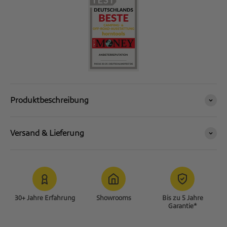
Produktbeschreibung
Versand & Lieferung
30+ Jahre Erfahrung
Showrooms
Bis zu 5 Jahre
Garantie*